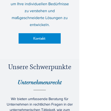
um Ihre individuellen Bedürfnisse
zu verstehen und
maßgeschneiderte Lösungen zu
entwickeln.
Kontakt
Unsere Schwerpunkte
Unternehmensrecht
Wir bieten umfassende Beratung für
Unternehmen in rechtlichen Fragen in der
unternehmerischen Tätigkeit, wie zum