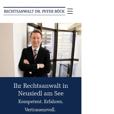
Ihr Rechtsanwalt in
Neusiedl am See
Kompetent. Erfahren.
Vertrauensvoll.