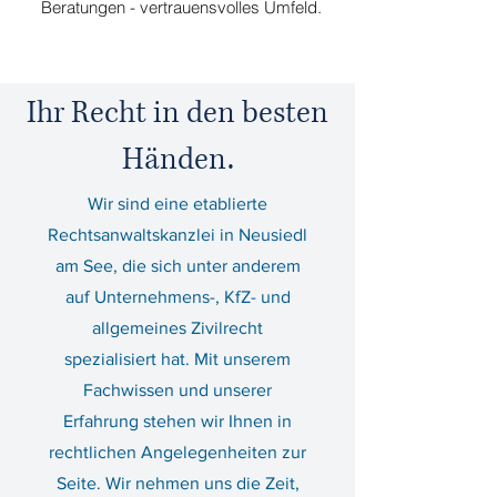
Beratungen - vertrauensvolles Umfeld.
Ihr Recht in den besten
Händen.
Wir sind eine etablierte
Rechtsanwaltskanzlei in Neusiedl
am See, die sich unter anderem
auf Unternehmens-, KfZ- und
allgemeines Zivilrecht
spezialisiert hat. Mit unserem
Fachwissen und unserer
Erfahrung stehen wir Ihnen in
rechtlichen Angelegenheiten zur
Seite. Wir nehmen uns die Zeit,