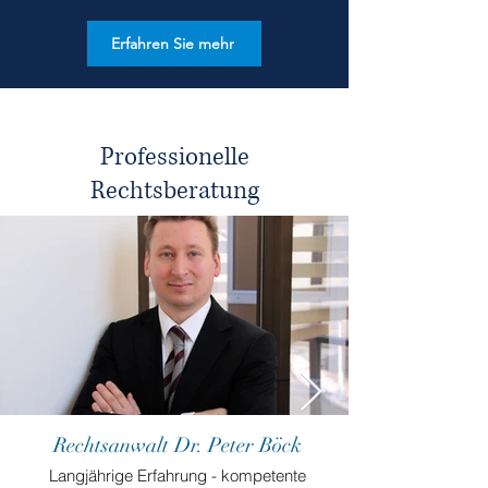
Erfahren Sie mehr
Professionelle
Rechtsberatung
Rechtsanwalt Dr. Peter Böck
Langjährige Erfahrung - kompetente