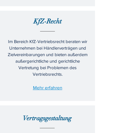
KfZ-Recht
Im Bereich KfZ-Vertriebsrecht beraten wir
Unternehmen bei Händlerverträgen und
Zielvereinbarungen und bieten außerdem
außergerichtliche und gerichtliche
Vertretung bei Problemen des
Vertriebsrechts.
Mehr erfahren
Vertragsgestaltung