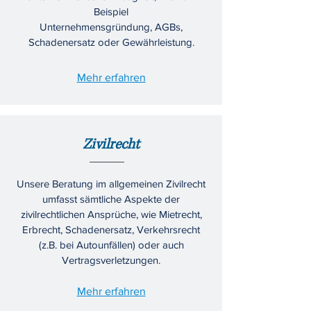
Beispiel
Unternehmensgründung, AGBs,
Schadenersatz oder Gewährleistung.
Mehr erfahren
Zivilrecht
Unsere Beratung im allgemeinen Zivilrecht
umfasst sämtliche Aspekte der
zivilrechtlichen Ansprüche, wie Mietrecht,
Erbrecht, Schadenersatz, Verkehrsrecht
(z.B. bei Autounfällen) oder auch
Vertragsverletzungen.
Mehr erfahren