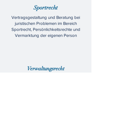
Sportrecht
Vertragsgestaltung und Beratung bei
juristischen Problemen im Bereich
Sportrecht, Persönlichkeitsrechte und
Vermarktung der eigenen Person
Verwaltungsrecht
Vertretung vor Verwaltungsbehörden
Kontaktieren Sie uns für einen