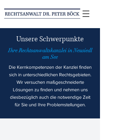
Unsere Schwerpunkte
Ihre Rechtsanwaltskanzlei in Neusiedl
am See
Die Kernkompetenzen der Kanzlei finden
sich in unterschiedlichen Rechtsgebieten.
Wir versuchen maßgeschneiderte
Lösungen zu finden und nehmen uns
diesbezüglich auch die notwendige Zeit
für Sie und Ihre Problemstellungen.