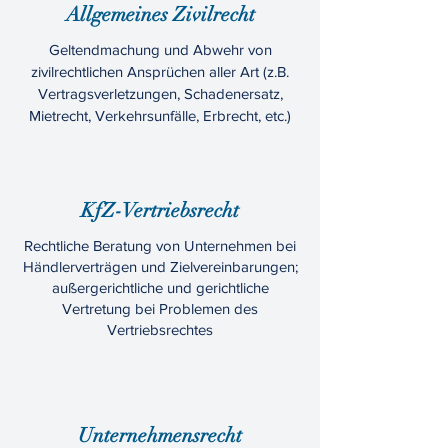
Allgemeines Zivilrecht
Geltendmachung und Abwehr von
zivilrechtlichen Ansprüchen aller Art (z.B.
Vertragsverletzungen, Schadenersatz,
Mietrecht, Verkehrsunfälle, Erbrecht, etc.)
KfZ-Vertriebsrecht
Rechtliche Beratung von Unternehmen bei
Händlerverträgen und Zielvereinbarungen;
außergerichtliche und gerichtliche
Vertretung bei Problemen des
Vertriebsrechtes
Unternehmensrecht