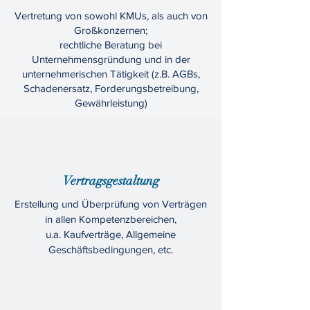
Vertretung von sowohl KMUs, als auch von
Großkonzernen;
rechtliche Beratung bei
Unternehmensgründung und in der
unternehmerischen Tätigkeit (z.B. AGBs,
Schadenersatz, Forderungsbetreibung,
Gewährleistung)
Vertragsgestaltung
Erstellung und Überprüfung von Verträgen
in allen Kompetenzbereichen,
u.a. Kaufverträge, Allgemeine
Geschäftsbedingungen, etc.