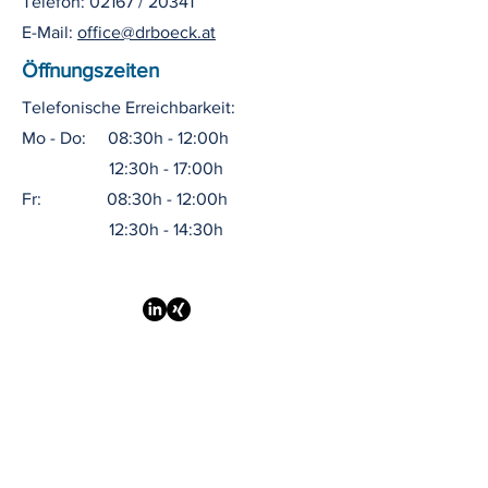
Telefon: 02167 / 20341
E-Mail:
office@drboeck.at
Öffnungszeiten
Telefonische Erreichbarkeit:
Mo - Do: 08:30h - 12:00h
12:30h - 17:00h
Fr: 08:30h - 12:00h
12:30h - 14:30h