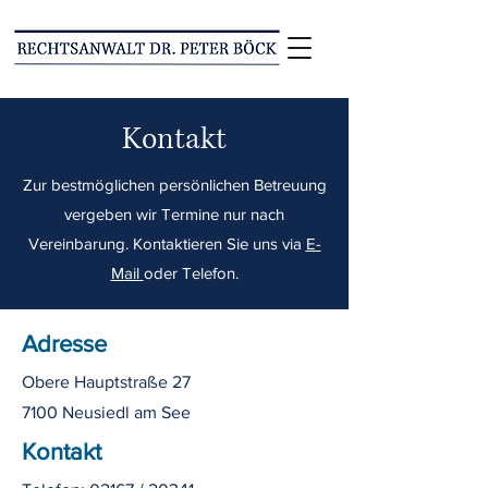
Kontakt
Zur bestmöglichen persönlichen Betreuung
vergeben wir Termine nur nach
Vereinbarung. Kontaktieren Sie uns via
E-
Mail
oder Telefon.
Adresse
Obere Hauptstraße 27
7100 Neusiedl am See
Kontakt